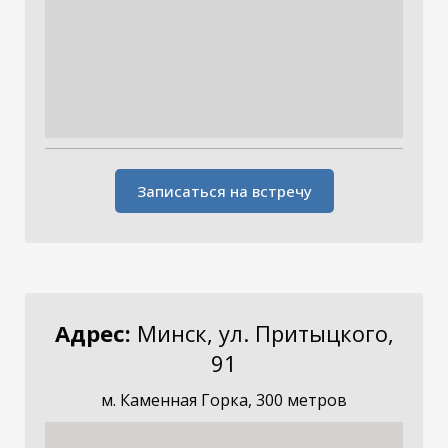
Записаться на встречу
Адрес:
Минск, ул. Притыцкого,
91
м. Каменная Горка, 300 метров