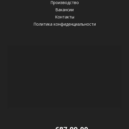
Производство
Вакансии
Контакты
Политика конфиденциальности