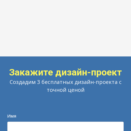
Закажите дизайн-проект
Создадим 3 бесплатных дизайн-проекта с
точной ценой
Имя