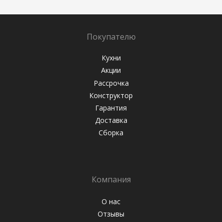
Покупателю
Кухни
Акции
Рассрочка
Конструктор
Гарантия
Доставка
Сборка
Компания
О нас
Отзывы