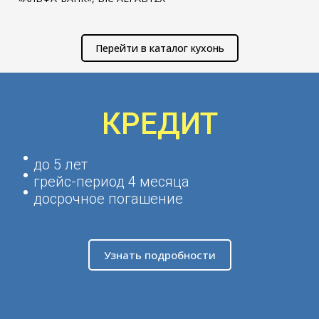
Перейти в каталог кухонь
КРЕДИТ
до 5 лет
грейс-период 4 месяца
досрочное погашение
Узнать подробности