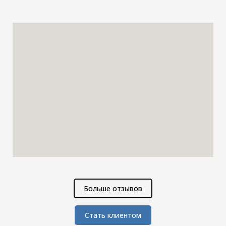
Больше отзывов
Стать клиентом