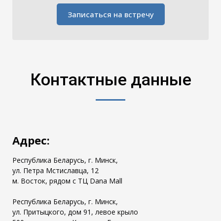
Записаться на встречу
Контактные данные
Адрес:
Республика Беларусь, г. Минск,
ул. Петра Мстиславца, 12
м. Восток, рядом с ТЦ Dana Mall
Республика Беларусь, г. Минск,
ул. Притыцкого, дом 91, левое крыло