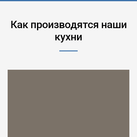
Как производятся наши
кухни