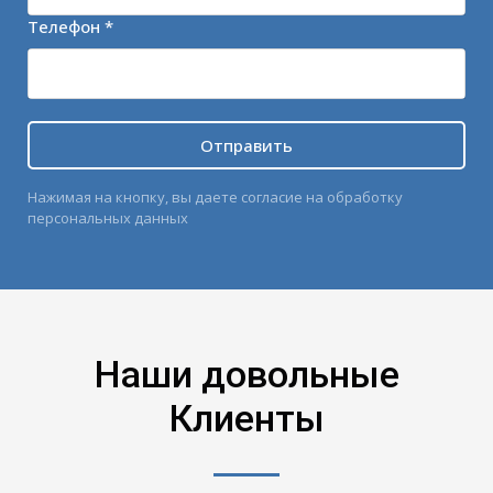
Телефон *
Отправить
Нажимая на кнопку, вы даете согласие на обработку
персональных данных
Наши довольные
Клиенты