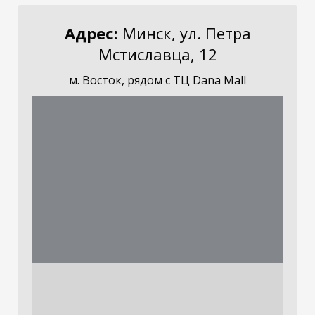
Адрес:
Минск, ул. Петра
Мстиславца, 12
м. Восток, рядом с ТЦ Dana Mall