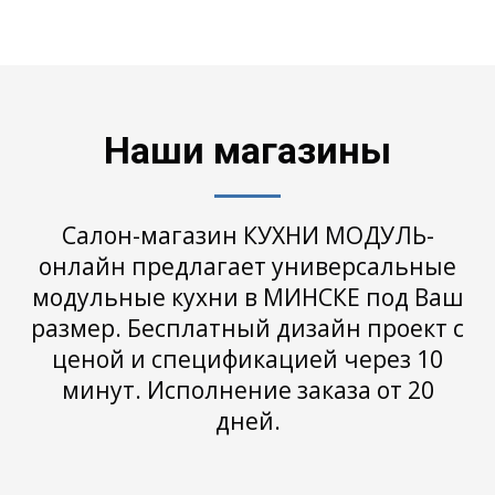
Наши магазины
Салон-магазин КУХНИ МОДУЛЬ-
онлайн предлагает универсальные
модульные кухни в МИНСКЕ под Ваш
размер. Бесплатный дизайн проект с
ценой и спецификацией через 10
минут. Исполнение заказа от 20
дней.