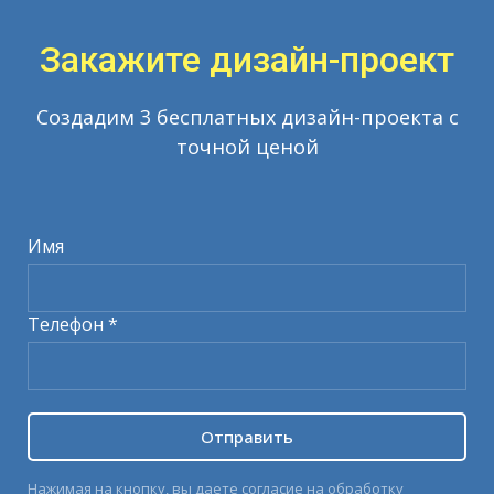
Закажите дизайн-проект
Создадим 3 бесплатных дизайн-проекта с
точной ценой
Имя
Телефон *
Отправить
Нажимая на кнопку, вы даете согласие на обработку