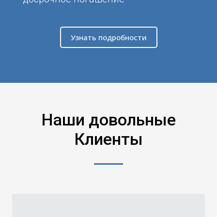
Узнать подробности
Наши довольные
Клиенты