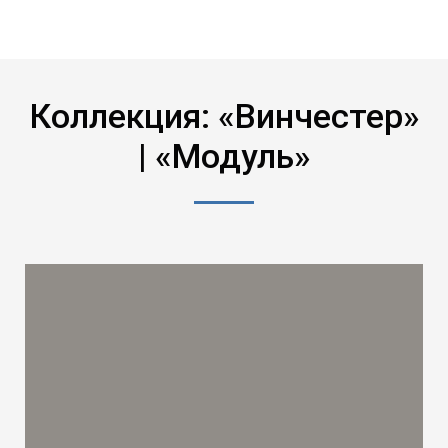
Коллекция: «Винчестер»
| «Модуль»