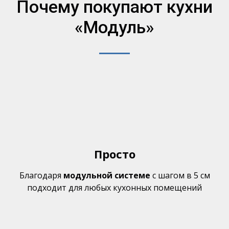
Почему покупают кухни
«Модуль»
Просто
Благодаря
модульной системе
с шагом в 5 см
подходит для любых кухонных помещений