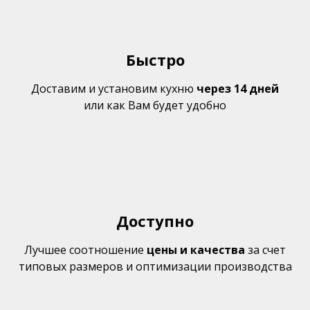
Быстро
Доставим и установим кухню
через 14 дней
или как Вам будет удобно
Доступно
Лучшее
соотношение
цены и качества
за счет
типовых размеров и оптимизации производства