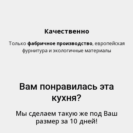
Качественно
Только
фабричное производство
,
европейская
фурнитура и экологичные материалы
Вам понравилась эта
кухня?
Мы сделаем такую же под Ваш
размер за 10 дней!