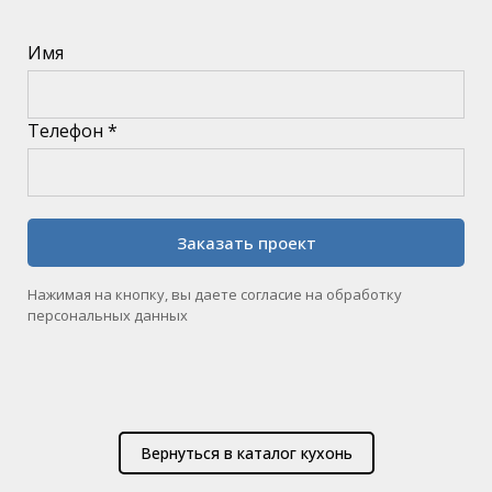
Имя
Телефон *
Заказать проект
Нажимая на кнопку, вы даете согласие на обработку
персональных данных
Вернуться в каталог кухонь