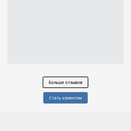
Больше отзывов
Стать клиентом