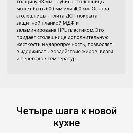
толщину 38 мм. Глубина столешницы
может быть 600 мм или 400 мм. Основа
столешницы - плита ДСП покрыта
защитной планкой МДФ и
заламинирована HPL пластиком. Это
придает столешнице дополнительную
жесткость и ударопрочность, позволяет
выдерживать воздействие жиров, влаги
и перепадов температур.
Четыре шага к новой
кухне