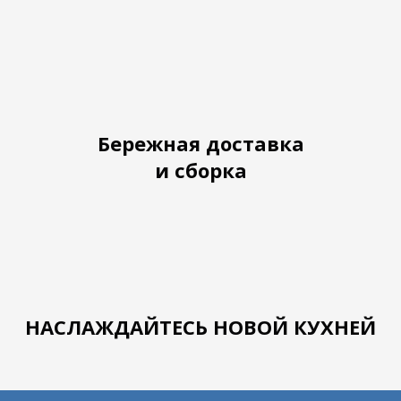
Бережная доставка
и сборка
НАСЛАЖДАЙТЕСЬ НОВОЙ КУХНЕЙ