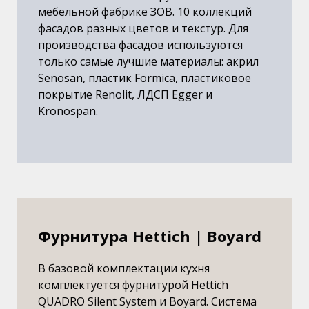
мебельной фабрике ЗОВ. 10 коллекций
фасадов разных цветов и текстур. Для
производства фасадов используются
только самые лучшие материалы: акрил
Senosan, пластик Formica, пластиковое
покрытие Renolit, ЛДСП Egger и
Kronospan.
Фурнитура Hettich | Boyard
В базовой комплектации кухня
комплектуется фурнитурой Hettich
QUADRO Silent System и Boyard. Система