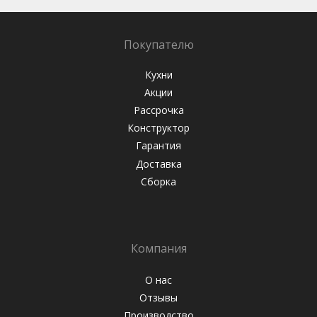
Покупателю
Кухни
Акции
Рассрочка
Конструктор
Гарантия
Доставка
Сборка
Компания
О нас
Отзывы
Производство