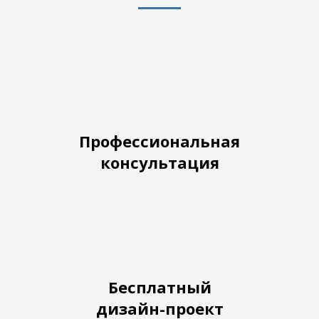
Профессиональная
консультация
Бесплатный
дизайн-проект