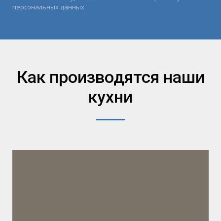
персональных данных
Как производятся наши
кухни