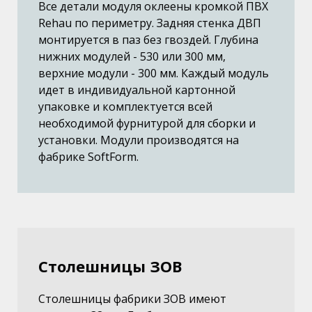
Все детали модуля оклеены кромкой ПВХ
Rehau по периметру. Задняя стенка ДВП
монтируется в паз без гвоздей. Глубина
нижних модулей - 530 или 300 мм,
верхние модули - 300 мм. Каждый модуль
идет в индивидуальной картонной
упаковке и комплектуется всей
необходимой фурнитурой для сборки и
установки. Модули производятся на
фабрике SoftForm.
Столешницы ЗОВ
Столешницы фабрики ЗОВ имеют