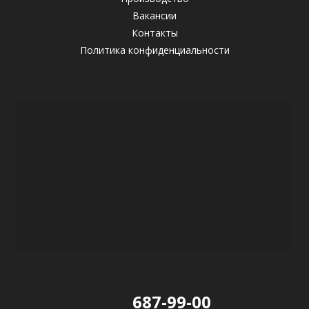
Вакансии
Контакты
Политика конфиденциальности
687-99-00