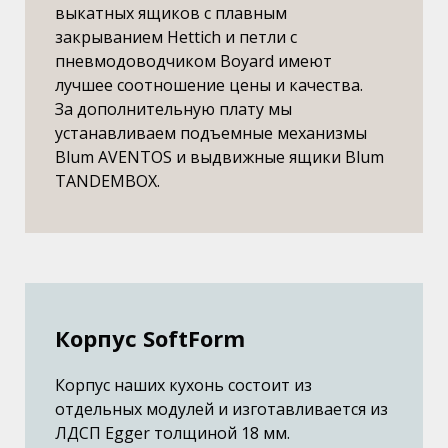
выкатных ящиков с плавным
закрыванием Hettich и петли с
пневмодоводчиком Boyard имеют
лучшее соотношение цены и качества.
За дополнительную плату мы
устанавливаем подъемные механизмы
Blum AVENTOS и выдвижные ящики Blum
TANDEMBOX.
Корпус SoftForm
Корпус наших кухонь состоит из
отдельных модулей и изготавливается из
ЛДСП Egger толщиной 18 мм.