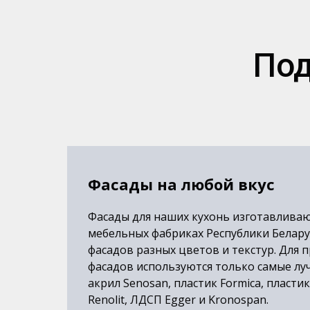
Под
Фасады на любой вкус
Фасады для наших кухонь изготавлива
мебельных фабриках Республики Белару
фасадов разных цветов и текстур. Для 
фасадов используются только самые лу
акрил Senosan, пластик Formica, пласт
Renolit, ЛДСП Egger и Kronospan.