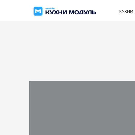
КУХНИ