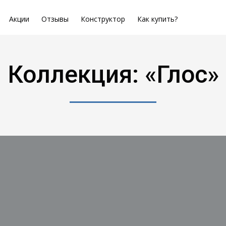
Акции
Отзывы
Конструктор
Как купить?
Коллекция: «Глос»