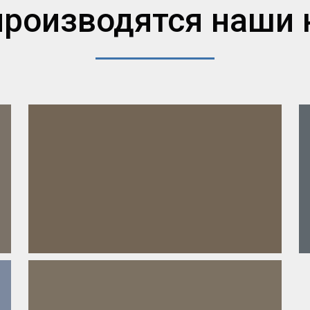
производятся наши 