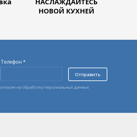
вка
НАСЛАЖДАЙТЕСЬ
НОВОЙ КУХНЕЙ
Телефон *
Отправить
согласие на обработку персональных данных