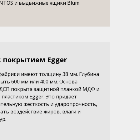
ENTOS и выдвижные ящики Blum
 покрытием Egger
абрики имеют толщину 38 мм. Глубина
ть 600 мм или 400 мм. Основа
 ДСП покрыта защитной планкой МДФ и
пластиком Egger. Это придает
тельную жесткость и ударопрочность,
ать воздействие жиров, влаги и
ур.